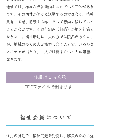
​地域では、様々な福祉活動をされている団体があり
ます。その団体が個々に活動するのではなく、情報
共有する場、協議する場、そして行動に移していく
ことが必要です。その仕組み（組織）が地区社協と
なります。福祉活動は一人の力では限界があります
が、地域の多くの人が協力し合うことで、いろんな
アイデアが出たり、一人では出来ないことも可能に
なります。
詳細はこちら
PDFファイルで開きます
​福祉委員について
​住民の身近で、福祉問題を発見し、解決のために近