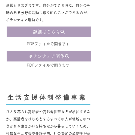
形態もさまざまです。自分ができる時に、自分の興
味のある分野の活動に取り組むことができるのが、
ボランティア活動です。
詳細はこちら
PDFファイルで開きます
ボランティア団体
PDFファイルで開きます
生活支援体制整備事業
ひとり暮らし高齢者や高齢者世帯などが増加するな
か、高齢者をはじめとするすべての人が地域とのつ
ながりや生きがいを持ちながら暮らしていくため、
多様な生活支援や介護予防、社会参加の必要性が高